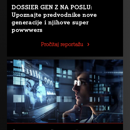
DOSSIER GEN Z NA POSLU:
Upoznajte predvodnike nove
generacije i njihove super
powwwers
Pročitaj reportažu