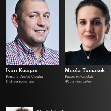
Ivan Kocijan
Mirela Tomašek
Porsche Digital Croatia
Rimac Automobili
Engineering manager
HR business partner