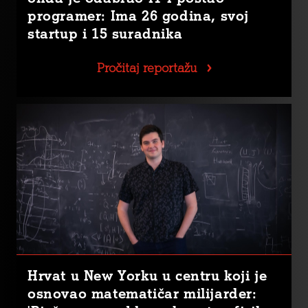
programer: Ima 26 godina, svoj
startup i 15 suradnika
Pročitaj reportažu
Hrvat u New Yorku u centru koji je
osnovao matematičar milijarder: