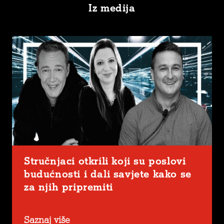
Iz medija
Stručnjaci otkrili koji su poslovi
budućnosti i dali savjete kako se
za njih pripremiti
Saznaj više