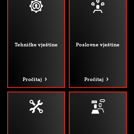
Tehničke vještine
Poslovne vještine
Pročitaj
Pročitaj