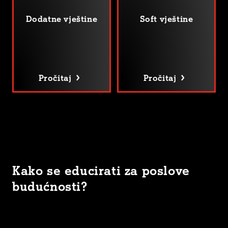
Dodatne vještine
Soft vještine
Pročitaj
Pročitaj
Kako se educirati za poslove
budućnosti?