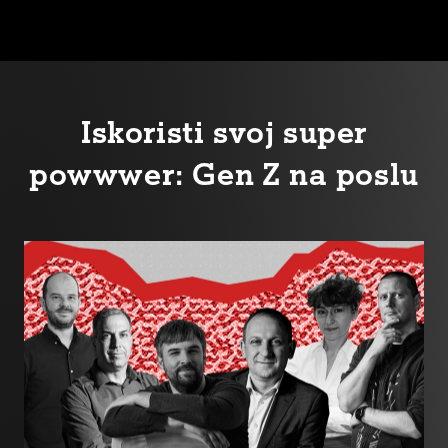
Iskoristi svoj super
powwwer: Gen Z na poslu