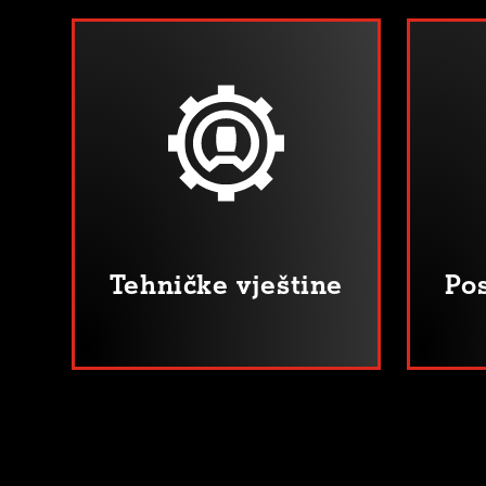
Tehničke vještine
Pos