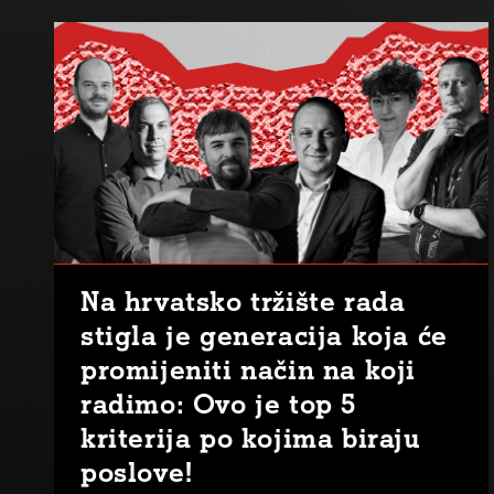
Na hrvatsko tržište rada
stigla je generacija koja će
promijeniti način na koji
radimo: Ovo je top 5
kriterija po kojima biraju
poslove!