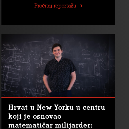
Pročitaj reportažu
Hrvat u New Yorku u centru
koji je osnovao
matematičar milijarder: