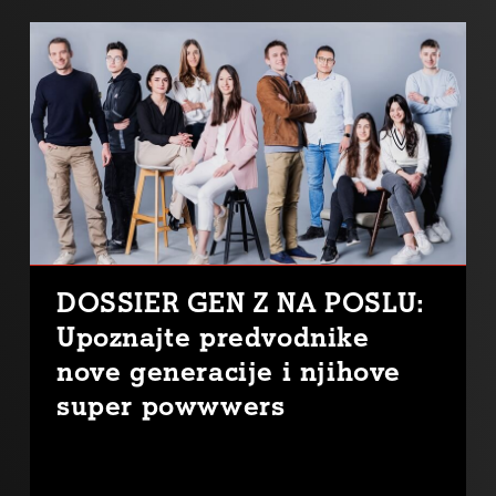
DOSSIER GEN Z NA POSLU:
Upoznajte predvodnike
nove generacije i njihove
super powwwers