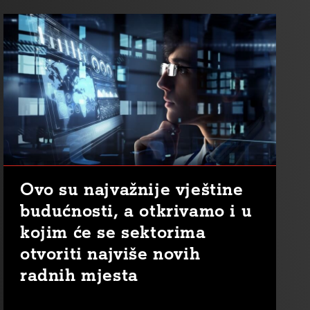
Ovo su najvažnije vještine
budućnosti, a otkrivamo i u
kojim će se sektorima
otvoriti najviše novih
radnih mjesta