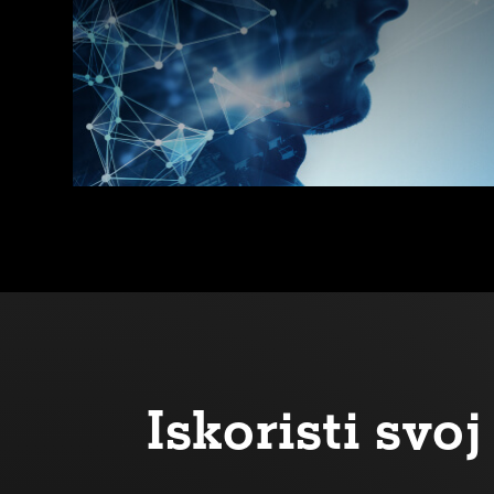
Iskoristi sv