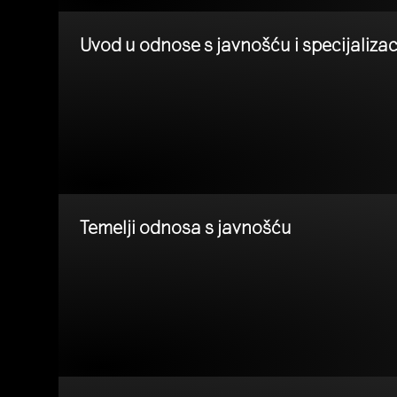
Uvod u odnose s javnošću i specijalizac
Temelji odnosa s javnošću