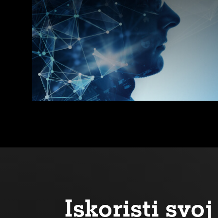
Iskoristi sv