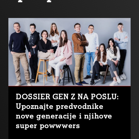
DOSSIER GEN Z NA POSLU:
Upoznajte predvodnike
nove generacije i njihove
super powwwers