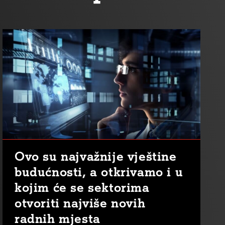
Ovo su najvažnije vještine
budućnosti, a otkrivamo i u
kojim će se sektorima
otvoriti najviše novih
radnih mjesta