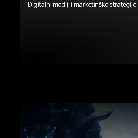
Digitalni mediji i marketinške strategije