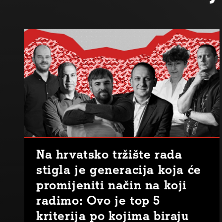
Na hrvatsko tržište rada
stigla je generacija koja će
promijeniti način na koji
radimo: Ovo je top 5
kriterija po kojima biraju