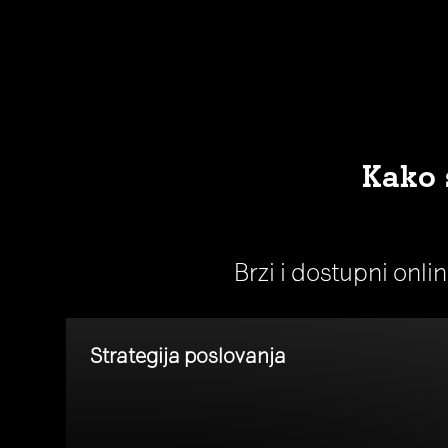
Kako 
Brzi i dostupni onli
Strategija poslovanja