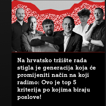
Na hrvatsko tržište rada
stigla je generacija koja će
promijeniti način na koji
radimo: Ovo je top 5
kriterija po kojima biraju
poslove!