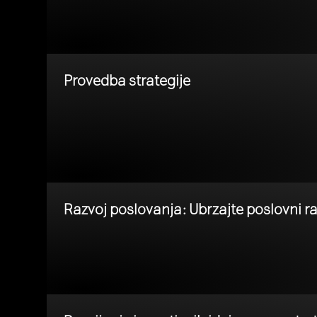
Provedba strategije
Razvoj poslovanja: Ubrzajte poslovni ra