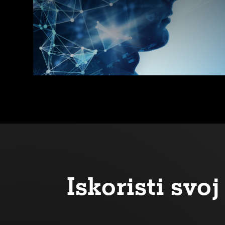
Iskoristi sv