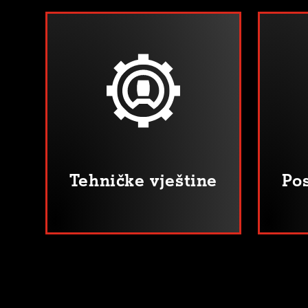
Tehničke vještine
Pos