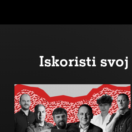
Iskoristi sv