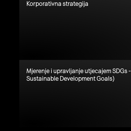
Korporativna strategija
Mjerenje i upravljanje utjecajem SDGs 
Sustainable Development Goals)