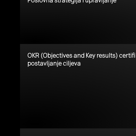
OKR (Objectives and Key results) certifi
postavljanje ciljeva