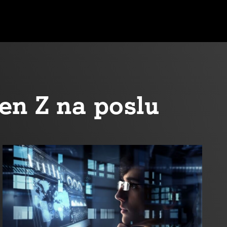
en Z na poslu