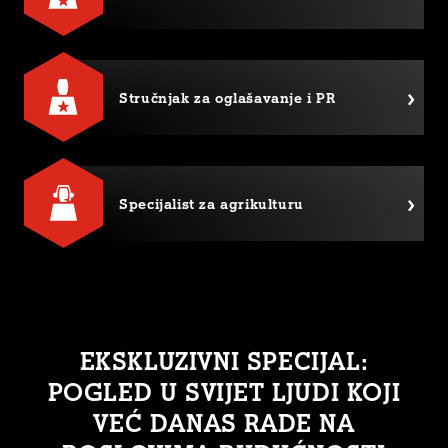
Stručnjak za oglašavanje i PR
Specijalist za agrikulturu
EKSKLUZIVNI SPECIJAL:
POGLED U SVIJET LJUDI KOJI
VEĆ DANAS RADE NA