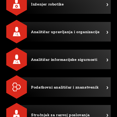
Inženjer robotike
Analitičar upravljanja i organizacije
Analitičar informacijske sigurnosti
Podatkovni analitičar i znanstvenik
Stručnjak za razvoj poslovanja