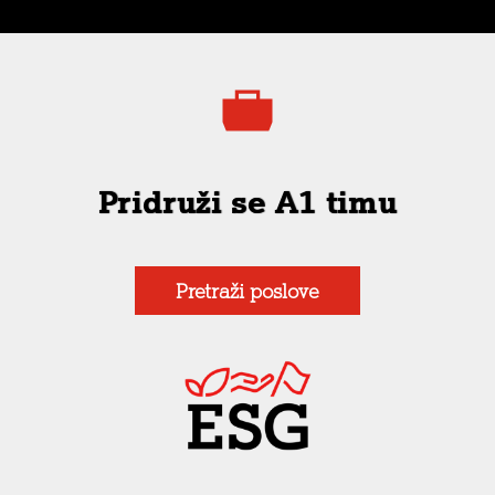
Pridruži se A1 timu
Pretraži poslove