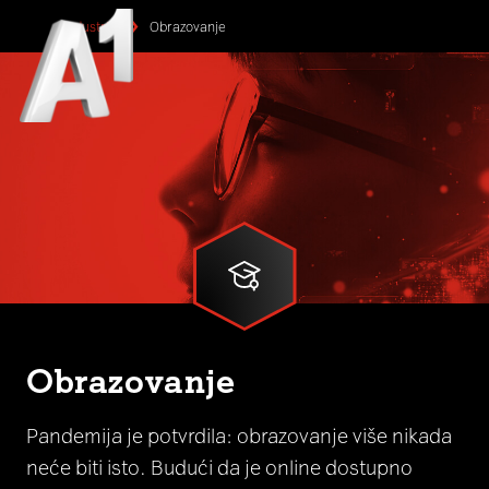
Industrije
Obrazovanje
Obrazovanje
Pandemija je potvrdila: obrazovanje više nikada
neće biti isto. Budući da je online dostupno