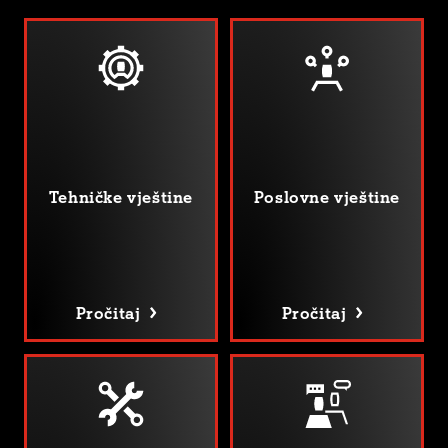
Tehničke vještine
Poslovne vještine
Pročitaj
Pročitaj