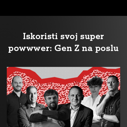
Iskoristi svoj super
powwwer: Gen Z na poslu