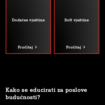
Dodatne vještine
Soft vještine
Pročitaj
Pročitaj
Kako se educirati za poslove
budućnosti?