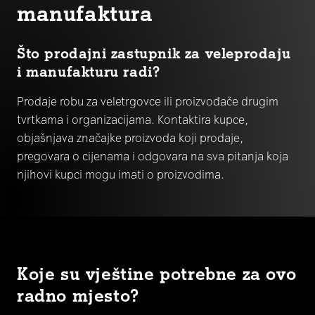
manufaktura
Što prodajni zastupnik za veleprodaju
i manufakturu radi?
Prodaje robu za veletrgovce ili proizvođače drugim
tvrtkama i organizacijama. Kontaktira kupce,
objašnjava značajke proizvoda koji prodaje,
pregovara o cijenama i odgovara na sva pitanja koja
njihovi kupci mogu imati o proizvodima.
Koje su vještine potrebne za ovo
radno mjesto?