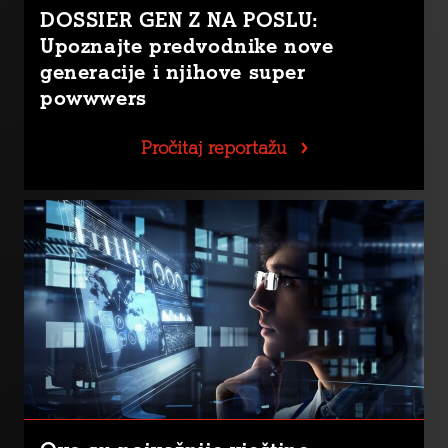
DOSSIER GEN Z NA POSLU:
Upoznajte predvodnike nove
generacije i njihove super
powwwers
Pročitaj reportažu