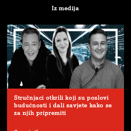
Iz medija
Stručnjaci otkrili koji su poslovi
budućnosti i dali savjete kako se
za njih pripremiti