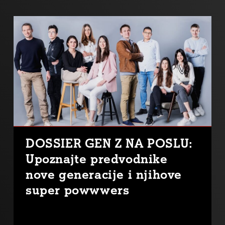
DOSSIER GEN Z NA POSLU:
Upoznajte predvodnike
nove generacije i njihove
super powwwers