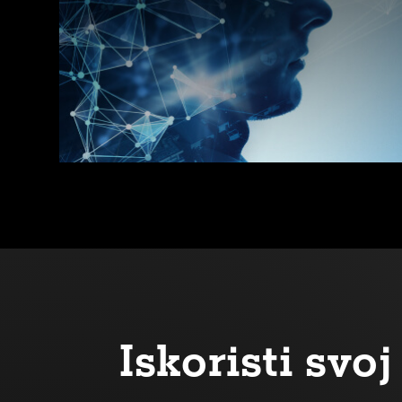
Iskoristi sv