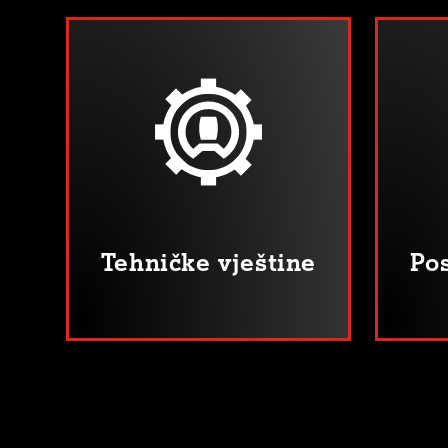
Tehničke vještine
Pos