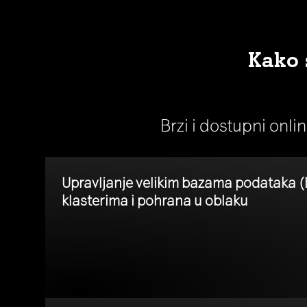
Kako 
Brzi i dostupni onli
Upravljanje velikim bazama podataka (
klasterima i pohrana u oblaku