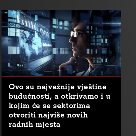
Ovo su najvažnije vještine
budućnosti, a otkrivamo i u
kojim će se sektorima
otvoriti najviše novih
radnih mjesta