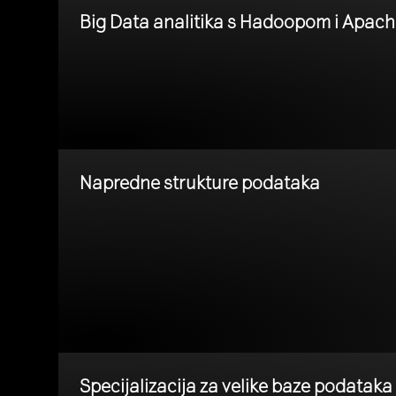
Big Data analitika s Hadoopom i Apac
Napredne strukture podataka
Specijalizacija za velike baze podataka