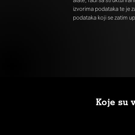
izvorima podataka te je 
podataka koji se zatim up
Koje su 