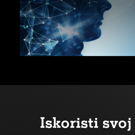
Iskoristi sv