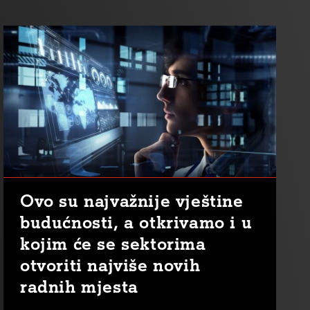
Ovo su najvažnije vještine
budućnosti, a otkrivamo i u
kojim će se sektorima
otvoriti najviše novih
radnih mjesta