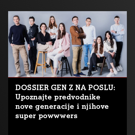
DOSSIER GEN Z NA POSLU:
Upoznajte predvodnike
nove generacije i njihove
super powwwers