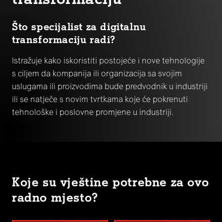
Što specijalist za digitalnu
transformaciju radi?
Istražuje kako iskoristiti postojeće i nove tehnologije
s ciljem da kompanija ili organizacija sa svojim
uslugama ili proizvodima bude predvodnik u industriji
ili se natječe s novim tvrtkama koje će pokrenuti
tehnološke i poslovne promjene u industriji.
Koje su vještine potrebne za ovo
radno mjesto?