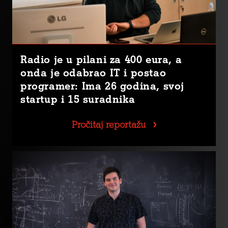
Radio je u pilani za 400 eura, a
onda je odabrao IT i postao
programer: Ima 26 godina, svoj
startup i 15 suradnika
Pročitaj reportažu