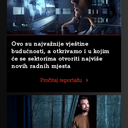
Ovo su najvažnije vještine
budućnosti, a otkrivamo i u kojim
će se sektorima otvoriti najviše
novih radnih mjesta
Pročitaj reportažu