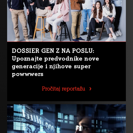
DOSSIER GEN Z NA POSLU:
Upoznajte predvodnike nove
generacije i njihove super
powwwers
Pročitaj reportažu