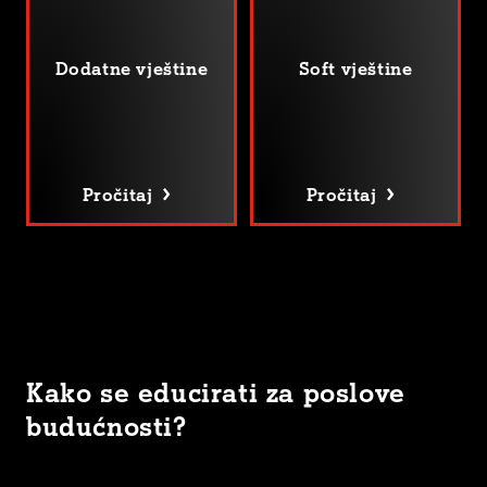
Dodatne vještine
Soft vještine
Pročitaj
Pročitaj
Kako se educirati za poslove
budućnosti?