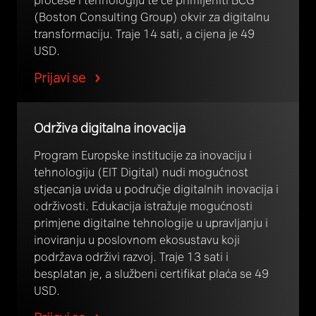
(Boston Consulting Group) okvir za digitalnu
transformaciju. Traje 14 sati, a cijena je 49
USD.
Prijavi se
Održiva digitalna inovacija
Program Europske institucije za inovaciju i
tehnologiju (EIT Digital) nudi mogućnost
stjecanja uvida u područje digitalnih inovacija i
održivosti. Edukacija istražuje mogućnosti
primjene digitalne tehnologije u upravljanju i
inoviranju u poslovnom ekosustavu koji
podržava održivi razvoj. Traje 13 sati i
besplatan je, a službeni certifikat plaća se 49
USD.