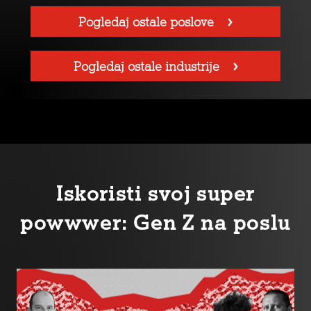
Pogledaj ostale poslove
Pogledaj ostale industrije
Iskoristi svoj super
powwwer: Gen Z na poslu