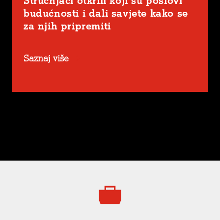
budućnosti i dali savjete kako se
za njih pripremiti
Saznaj više