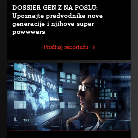
DOSSIER GEN Z NA POSLU:
Upoznajte predvodnike nove
generacije i njihove super
powwwers
Pročitaj reportažu