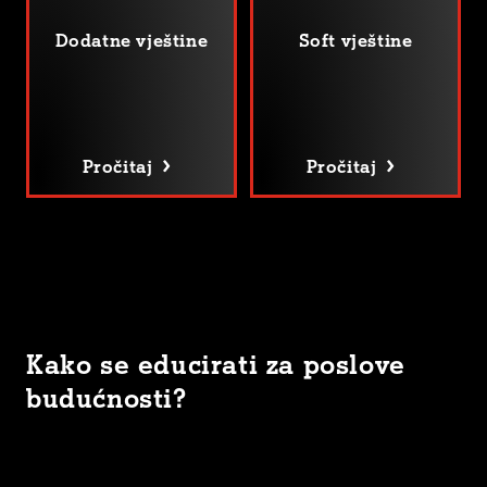
Dodatne vještine
Soft vještine
Pročitaj
Pročitaj
Kako se educirati za poslove
budućnosti?