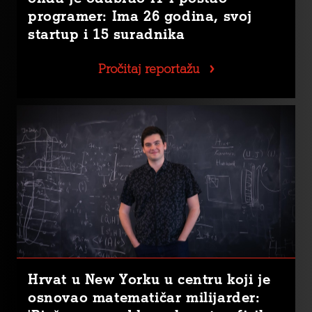
programer: Ima 26 godina, svoj
startup i 15 suradnika
Pročitaj reportažu
Hrvat u New Yorku u centru koji je
osnovao matematičar milijarder: