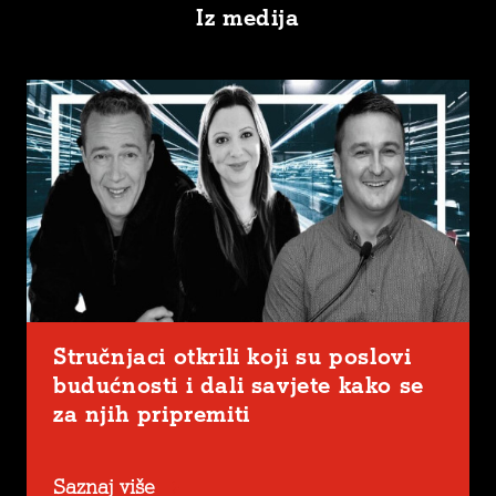
Iz medija
Stručnjaci otkrili koji su poslovi
budućnosti i dali savjete kako se
za njih pripremiti
Saznaj više