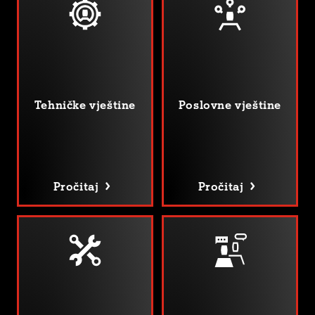
Tehničke vještine
Poslovne vještine
Pročitaj
Pročitaj