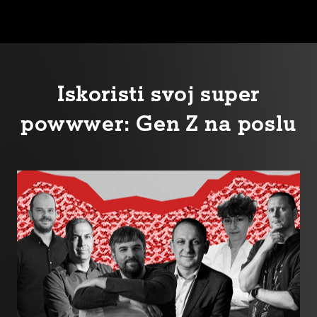
Iskoristi svoj super
powwwer: Gen Z na poslu