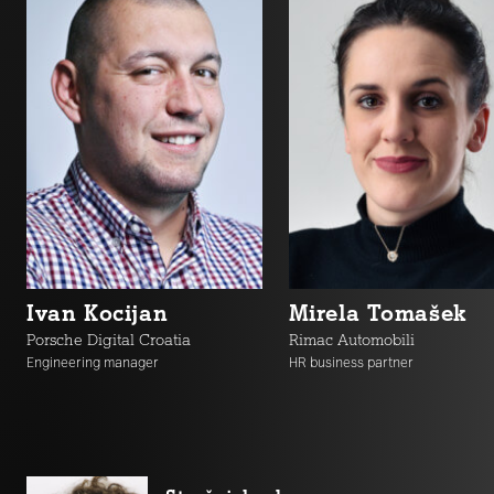
Ivan Kocijan
Mirela Tomašek
Porsche Digital Croatia
Rimac Automobili
Engineering manager
HR business partner