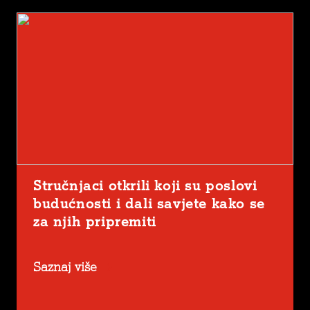
Stručnjaci otkrili koji su poslovi
budućnosti i dali savjete kako se
za njih pripremiti
Saznaj više