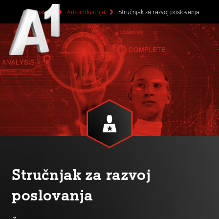
Industrije
Autoindustrija
Stručnjak za razvoj poslovanja
Stručnjak za razvoj
poslovanja