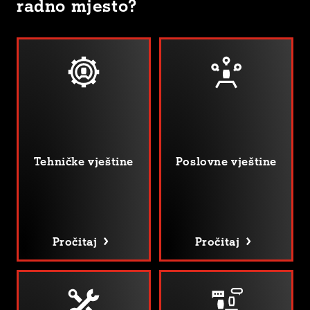
radno mjesto?
Tehničke vještine
Poslovne vještine
Pročitaj
Pročitaj