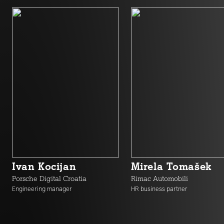
Ivan Kocijan
Mirela Tomašek
Porsche Digital Croatia
Rimac Automobili
Engineering manager
HR business partner