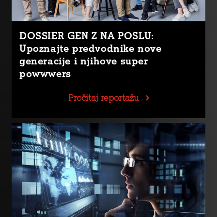
DOSSIER GEN Z NA POSLU:
Upoznajte predvodnike nove
generacije i njihove super
powwwers
Pročitaj reportažu