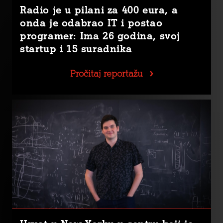
Radio je u pilani za 400 eura, a
onda je odabrao IT i postao
programer: Ima 26 godina, svoj
startup i 15 suradnika
Pročitaj reportažu