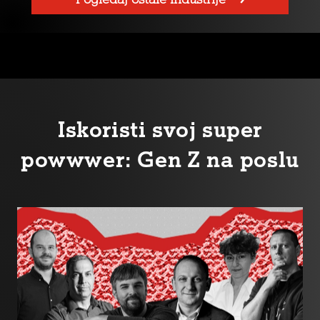
Iskoristi svoj super
powwwer: Gen Z na poslu