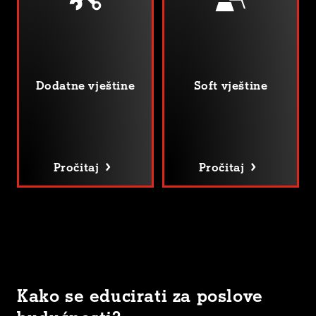
Dodatne vještine
Soft vještine
Pročitaj
Pročitaj
Kako se educirati za poslove