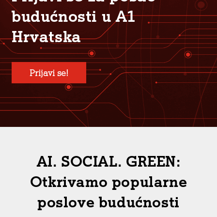
budućnosti u A1
Hrvatska
Prijavi se!
AI. SOCIAL. GREEN:
Otkrivamo popularne
poslove budućnosti