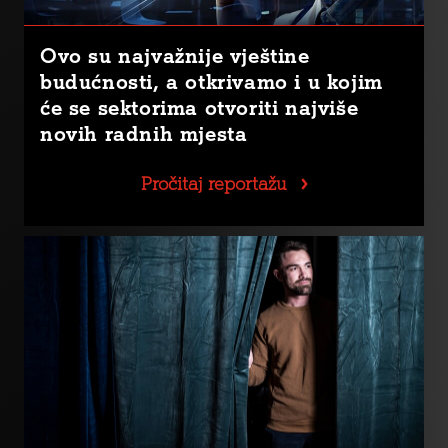
Ovo su najvažnije vještine
budućnosti, a otkrivamo i u kojim
će se sektorima otvoriti najviše
novih radnih mjesta
Pročitaj reportažu