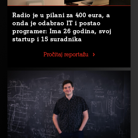
Radio je u pilani za 400 eura, a
onda je odabrao IT i postao
programer: Ima 26 godina, svoj
startup i 15 suradnika
Pročitaj reportažu