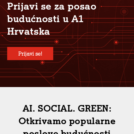
Prijavi se za posao
budućnosti u A1
Hrvatska
Prijavi se!
AI. SOCIAL. GREEN:
Otkrivamo popularne
poslove budućnosti