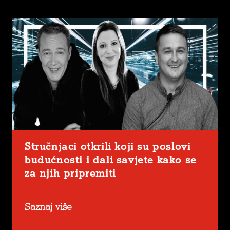
Stručnjaci otkrili koji su poslovi
budućnosti i dali savjete kako se
za njih pripremiti
Saznaj više