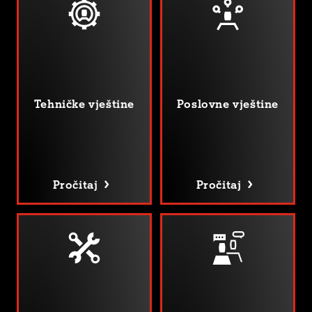
Tehničke vještine
Poslovne vještine
Pročitaj
Pročitaj