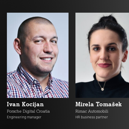
Ivan Kocijan
Mirela Tomašek
Porsche Digital Croatia
Rimac Automobili
Engineering manager
HR business partner