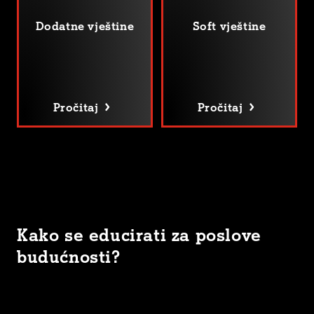
Dodatne vještine
Soft vještine
Pročitaj
Pročitaj
Kako se educirati za poslove
budućnosti?