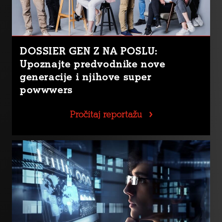
DOSSIER GEN Z NA POSLU:
Upoznajte predvodnike nove
generacije i njihove super
powwwers
Pročitaj reportažu