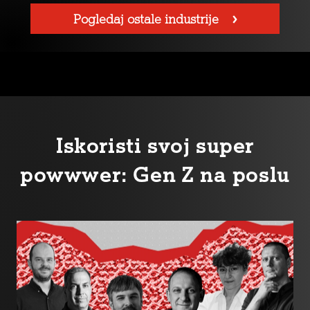
Pogledaj ostale industrije
Iskoristi svoj super
powwwer: Gen Z na poslu