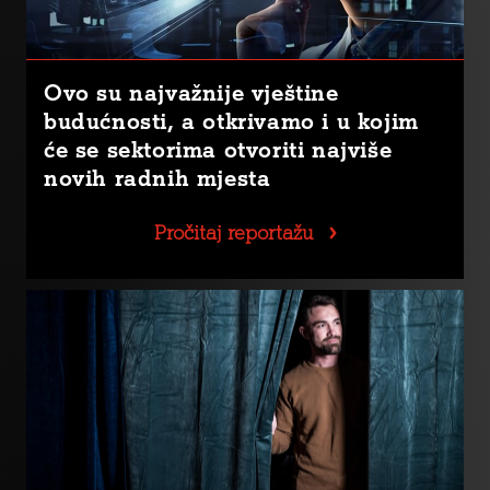
Ovo su najvažnije vještine
budućnosti, a otkrivamo i u kojim
će se sektorima otvoriti najviše
novih radnih mjesta
Pročitaj reportažu